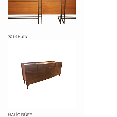
2018 Büfe
HALİÇ BÜFE