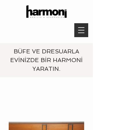
BÜFE VE DRESUARLA
EVİNİZDE BİR HARMONİ
YARATIN.