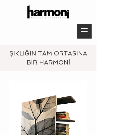
ŞIKLIĞIN TAM ORTASINA
BİR HARMONİ