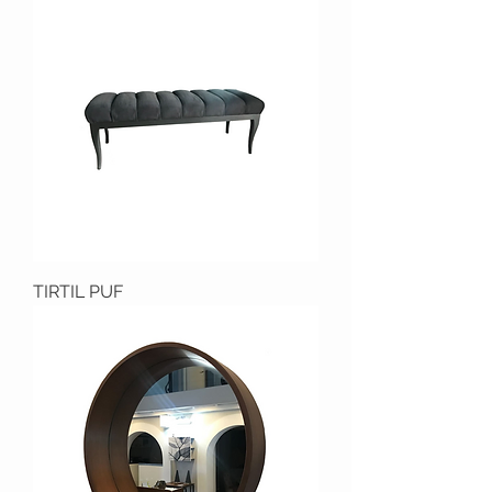
TIRTIL PUF