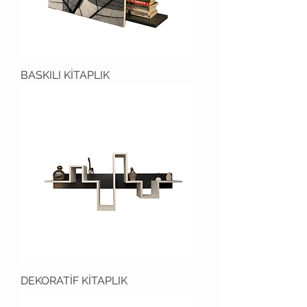
BASKILI KİTAPLIK
DEKORATİF KİTAPLIK