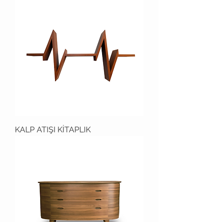
KALP ATIŞI KİTAPLIK