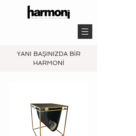
YANI BAŞINIZDA BİR
HARMONİ