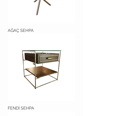
AĞAÇ SEHPA
FENDİ SEHPA