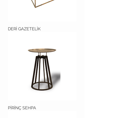
DERİ GAZETELİK
PİRİNÇ SEHPA