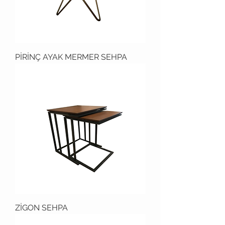
PİRİNÇ AYAK MERMER SEHPA
ZİGON SEHPA