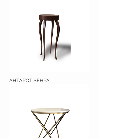
AHTAPOT SEHPA