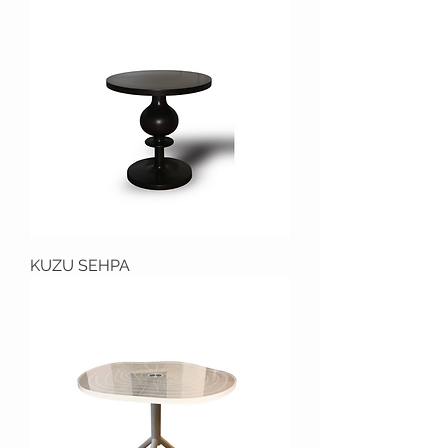
KUZU SEHPA