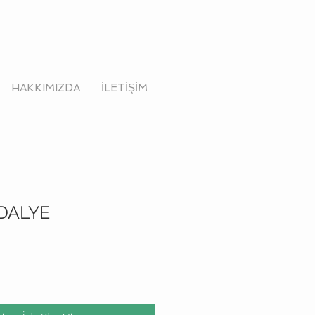
HAKKIMIZDA
İLETİŞİM
DALYE