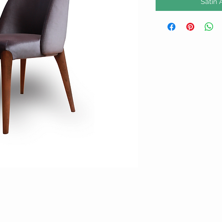
Satın 