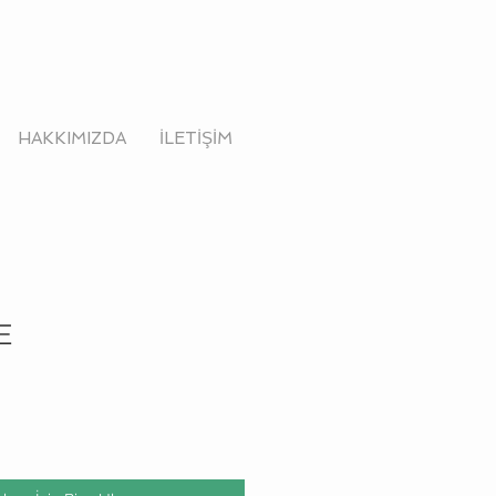
HAKKIMIZDA
İLETİŞİM
E