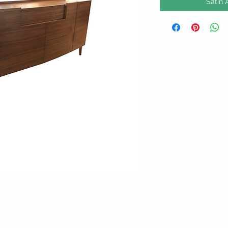
Satın 